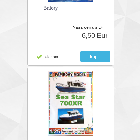
Batory
Naša cena s DPH
6,50 Eur
skladom