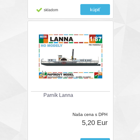
skladom
Parník Lanna
Naša cena s DPH
5,20 Eur