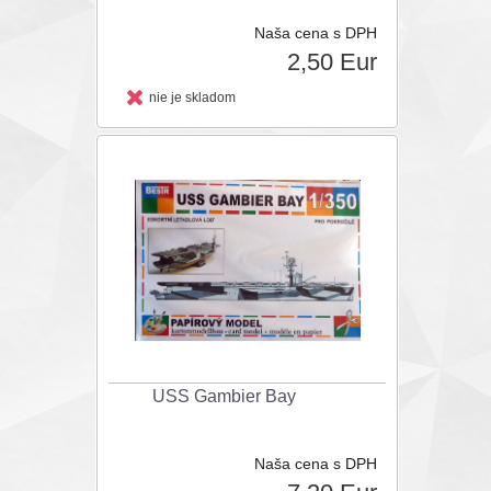
Naša cena s DPH
2,50 Eur
nie je skladom
USS Gambier Bay
Naša cena s DPH