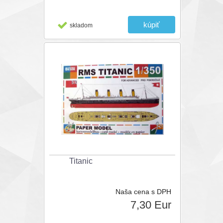
skladom
Titanic
Naša cena s DPH
7,30 Eur